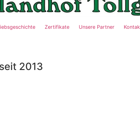
riebsgeschichte
Zertifikate
Unsere Partner
Kontak
 seit 2013