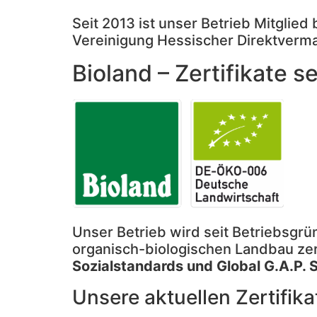
Seit 2013 ist unser Betrieb Mitglied 
Vereinigung Hessischer Direktverm
Bioland – Zertifikate s
Unser Betrieb wird seit Betriebsgr
organisch-biologischen Landbau zer
Sozialstandards und Global G.A.P. 
Unsere aktuellen Zertifika