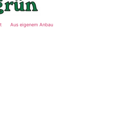
t
Aus eigenem Anbau