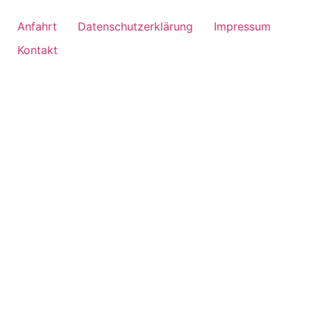
Anfahrt
Datenschutzerklärung
Impressum
Kontakt