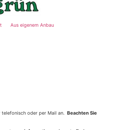
t
Aus eigenem Anbau
 telefonisch oder per Mail an.
Beachten Sie
 abholen.